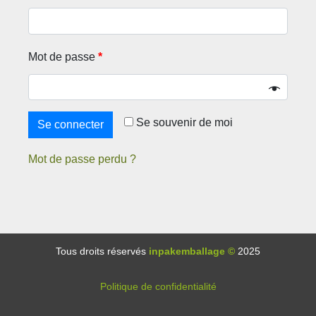
Mot de passe
*
Se souvenir de moi
Se connecter
Mot de passe perdu ?
Tous droits réservés
inpakemballage ©
2025
Politique de confidentialité