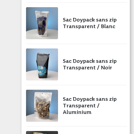
Sac Doypack sans zip
Transparent / Blanc
Sac Doypack sans zip
Transparent / Noir
Sac Doypack sans zip
Transparent /
Aluminium