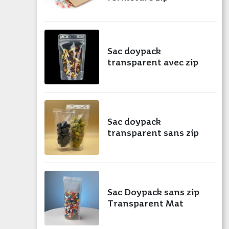
Sac doypack
transparent avec zip
Sac doypack
transparent sans zip
Sac Doypack sans zip
Transparent Mat