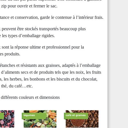
zip pour ouvrir et fermer le sac.
tance et conservation, garde le contenue à l’intérieur frais.
 peuvent être stockés transportés beaucoup plus
 les types d’emballage rigides.
sont la réponse ultime et professionnel pour la
es produits.
étanches et résistants aux graisses, adaptés à l’emballage
d’aliments secs et de produits tels que les noix, les fruits
s, les herbes, les bonbons et les biscuits et du chocolat,
e thé, du café…etc.
 différents couleurs et dimensions