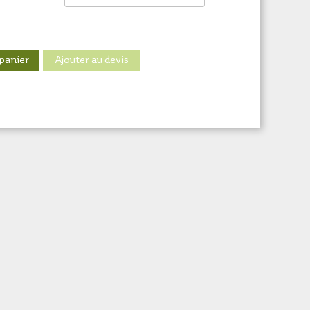
 panier
Ajouter au devis