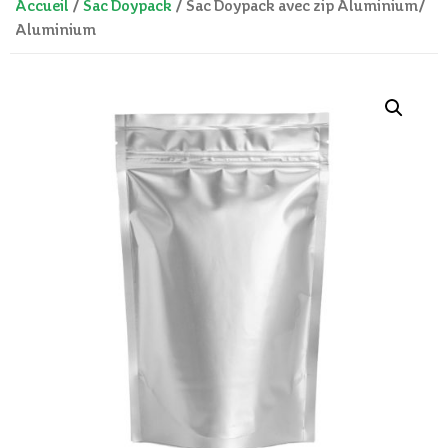
Accueil
/
Sac Doypack
/ Sac Doypack avec zip Aluminium/
Aluminium