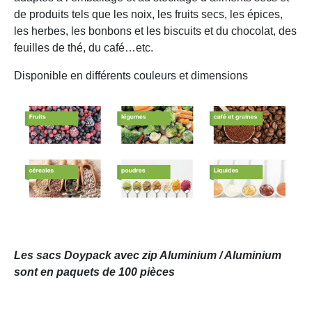
de produits tels que les noix, les fruits secs, les épices,
les herbes, les bonbons et les biscuits et du chocolat, des
feuilles de thé, du café…etc.
Disponible en différents couleurs et dimensions
Les sacs Doypack avec zip Aluminium / Aluminium
sont en paquets de 100 pièces