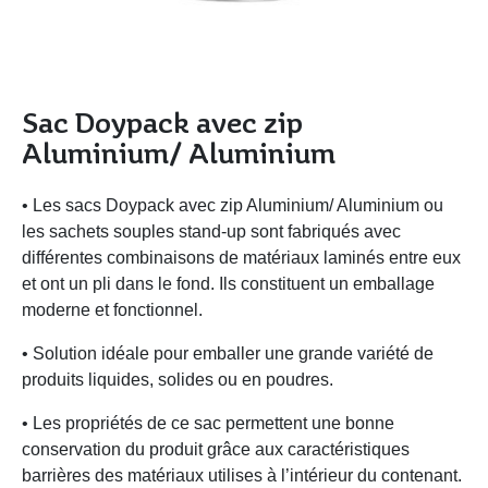
Sac Doypack avec zip
Aluminium/ Aluminium
• Les sacs Doypack avec zip Aluminium/ Aluminium ou
les sachets souples stand-up sont fabriqués avec
différentes combinaisons de matériaux laminés entre eux
et ont un pli dans le fond. Ils constituent un emballage
moderne et fonctionnel.
• Solution idéale pour emballer une grande variété de
produits liquides, solides ou en poudres.
• Les propriétés de ce sac permettent une bonne
conservation du produit grâce aux caractéristiques
barrières des matériaux utilises à l’intérieur du contenant.