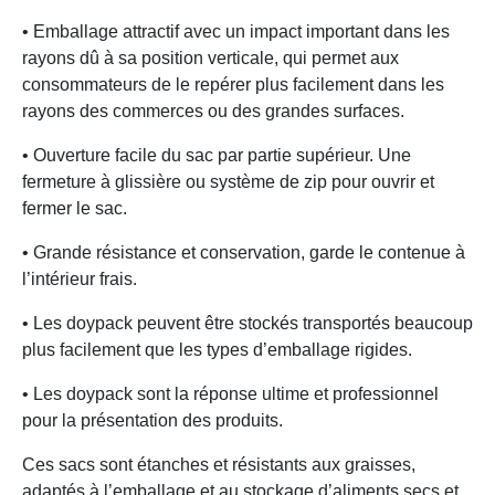
• Emballage attractif avec un impact important dans les
rayons dû à sa position verticale, qui permet aux
consommateurs de le repérer plus facilement dans les
rayons des commerces ou des grandes surfaces.
• Ouverture facile du sac par partie supérieur. Une
fermeture à glissière ou système de zip pour ouvrir et
fermer le sac.
• Grande résistance et conservation, garde le contenue à
l’intérieur frais.
• Les doypack peuvent être stockés transportés beaucoup
plus facilement que les types d’emballage rigides.
• Les doypack sont la réponse ultime et professionnel
pour la présentation des produits.
Ces sacs sont étanches et résistants aux graisses,
adaptés à l’emballage et au stockage d’aliments secs et